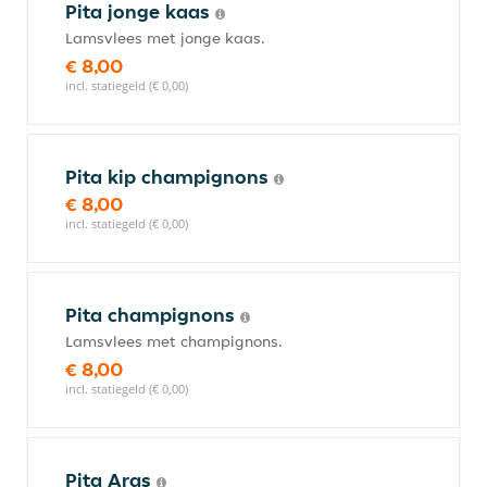
Pita jonge kaas
Lamsvlees met jonge kaas.
€ 8,00
incl. statiegeld (€ 0,00)
Pita kip champignons
€ 8,00
incl. statiegeld (€ 0,00)
Pita champignons
Lamsvlees met champignons.
€ 8,00
incl. statiegeld (€ 0,00)
Pita Aras