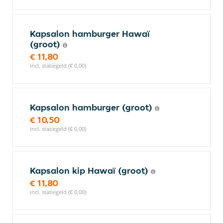
Kapsalon hamburger Hawaï
(groot)
€ 11,80
incl. statiegeld (€ 0,00)
Kapsalon hamburger (groot)
€ 10,50
incl. statiegeld (€ 0,00)
Kapsalon kip Hawaï (groot)
€ 11,80
incl. statiegeld (€ 0,00)