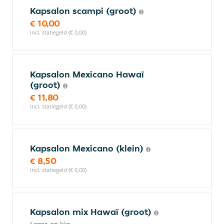
Kapsalon scampi (groot)
€ 10,00
incl. statiegeld (€ 0,00)
Kapsalon Mexicano Hawaï
(groot)
€ 11,80
incl. statiegeld (€ 0,00)
Kapsalon Mexicano (klein)
€ 8,50
incl. statiegeld (€ 0,00)
Kapsalon mix Hawaï (groot)