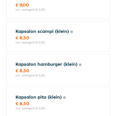
€ 9,00
incl. statiegeld (€ 0,00)
Kapsalon scampi (klein)
€ 8,50
incl. statiegeld (€ 0,00)
Kapsalon hamburger (klein)
€ 8,50
incl. statiegeld (€ 0,00)
Kapsalon pita (klein)
€ 8,50
incl. statiegeld (€ 0,00)