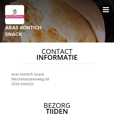
ARAS KONTICH
SNACK
CONTACT
INFORMATIE
Aras Kontich Snack
Mechelsesteenweg 68
2550
Kontich
BEZORG
TIJDEN